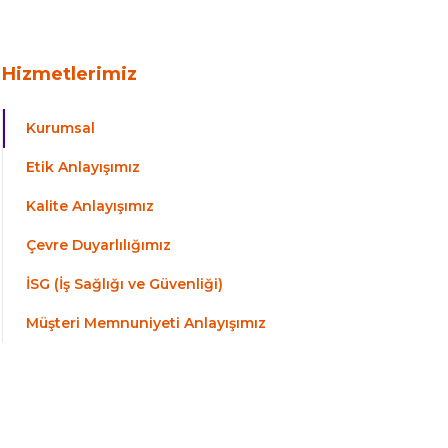
Hizmetlerimiz
Kurumsal
Etik Anlayışımız
Kalite Anlayışımız
Çevre Duyarlılığımız
İSG (İş Sağlığı ve Güvenliği)
Müşteri Memnuniyeti Anlayışımız