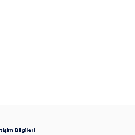
etişim Bilgileri